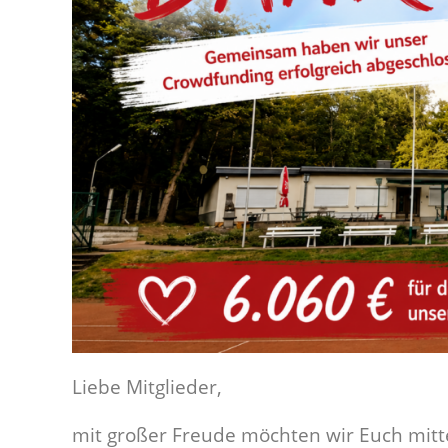
Liebe Mitglieder,
mit großer Freude möchten wir Euch mitt