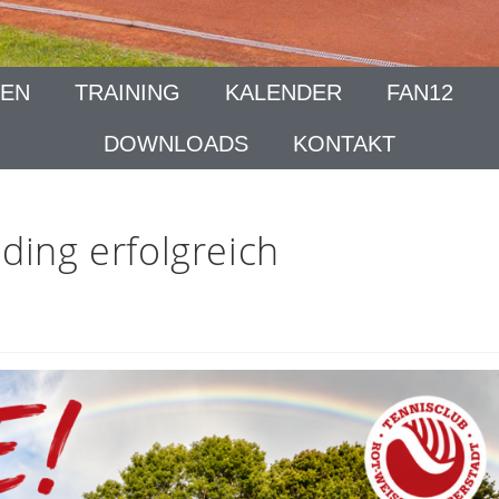
EN
TRAINING
KALENDER
FAN12
DOWNLOADS
KONTAKT
ding erfolgreich