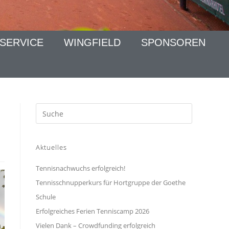
SERVICE
WINGFIELD
SPONSOREN
Aktuelles
Tennisnachwuchs erfolgreich!
Tennisschnupperkurs für Hortgruppe der Goethe
Schule
Erfolgreiches Ferien Tenniscamp 2026
Vielen Dank – Crowdfunding erfolgreich