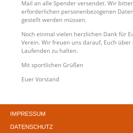
Mail an alle Spender versendet. Wir bitt
erforderlichen personenbezogenen Daten
gestellt werden müssen.
Noch einmal vielen herzlichen Dank für E
Verein. Wir freuen uns darauf, Euch übe
Laufenden zu halten.
Mit sportlichen Grüßen
Euer Vorstand
IMPRESSUM
DATENSCHUTZ