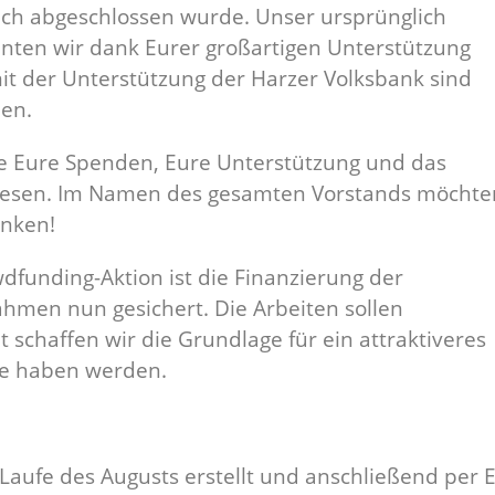
ich abgeschlossen wurde. Unser ursprünglich
nten wir dank Eurer großartigen Unterstützung
it der Unterstützung der Harzer Volksbank sind
en.
e Eure Spenden, Eure Unterstützung und das
gewesen. Im Namen des gesamten Vorstands möchte
anken!
dfunding-Aktion ist die Finanzierung der
en nun gesichert. Die Arbeiten sollen
schaffen wir die Grundlage für ein attraktiveres
de haben werden.
ufe des Augusts erstellt und anschließend per E