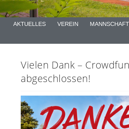
AKTUELLES
VEREIN
MANNSCHAFT
Vielen Dank – Crowdfun
abgeschlossen!