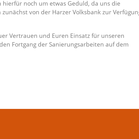
en hierfür noch um etwas Geduld, da uns die
 zunächst von der Harzer Volksbank zur Verfügun
uer Vertrauen und Euren Einsatz für unseren
r den Fortgang der Sanierungsarbeiten auf dem