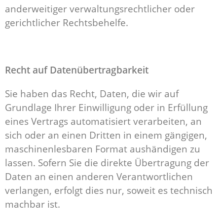
anderweitiger verwaltungsrechtlicher oder
gerichtlicher Rechtsbehelfe.
Recht auf Daten­übertrag­barkeit
Sie haben das Recht, Daten, die wir auf
Grundlage Ihrer Einwilligung oder in Erfüllung
eines Vertrags automatisiert verarbeiten, an
sich oder an einen Dritten in einem gängigen,
maschinenlesbaren Format aushändigen zu
lassen. Sofern Sie die direkte Übertragung der
Daten an einen anderen Verantwortlichen
verlangen, erfolgt dies nur, soweit es technisch
machbar ist.