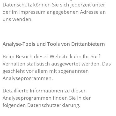
Datenschutz können Sie sich jederzeit unter
der im Impressum angegebenen Adresse an
uns wenden.
Analyse-Tools und Tools von Dritt­anbietern
Beim Besuch dieser Website kann Ihr Surf-
Verhalten statistisch ausgewertet werden. Das
geschieht vor allem mit sogenannten
Analyseprogrammen.
Detaillierte Informationen zu diesen
Analyseprogrammen finden Sie in der
folgenden Datenschutzerklärung.