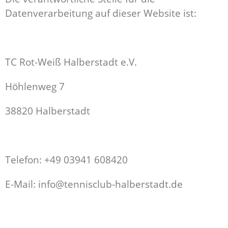
Datenverarbeitung auf dieser Website ist:
TC Rot-Weiß Halberstadt e.V.
Höhlenweg 7
38820 Halberstadt
Telefon: +49 03941 608420
E-Mail: info@tennisclub-halberstadt.de