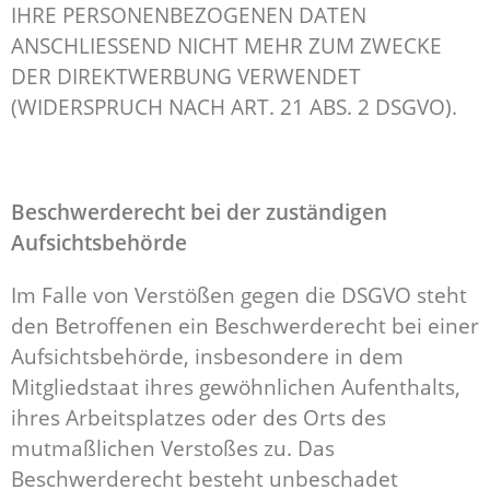
IHRE PERSONENBEZOGENEN DATEN
ANSCHLIESSEND NICHT MEHR ZUM ZWECKE
DER DIREKTWERBUNG VERWENDET
(WIDERSPRUCH NACH ART. 21 ABS. 2 DSGVO).
Beschwerde­recht bei der zuständigen
Aufsichts­behörde
Im Falle von Verstößen gegen die DSGVO steht
den Betroffenen ein Beschwerderecht bei einer
Aufsichtsbehörde, insbesondere in dem
Mitgliedstaat ihres gewöhnlichen Aufenthalts,
ihres Arbeitsplatzes oder des Orts des
mutmaßlichen Verstoßes zu. Das
Beschwerderecht besteht unbeschadet