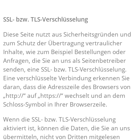
SSL- bzw. TLS-Verschlüsselung
Diese Seite nutzt aus Sicherheitsgründen und
zum Schutz der Übertragung vertraulicher
Inhalte, wie zum Beispiel Bestellungen oder
Anfragen, die Sie an uns als Seitenbetreiber
senden, eine SSL- bzw. TLS-Verschlüsselung.
Eine verschlüsselte Verbindung erkennen Sie
daran, dass die Adresszeile des Browsers von
„http://“ auf „https://“ wechselt und an dem
Schloss-Symbol in Ihrer Browserzeile.
Wenn die SSL- bzw. TLS-Verschlüsselung
aktiviert ist, können die Daten, die Sie an uns
übermitteln, nicht von Dritten mitgelesen