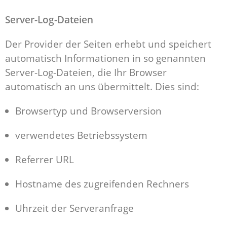
Server-Log-Dateien
Der Provider der Seiten erhebt und speichert
automatisch Informationen in so genannten
Server-Log-Dateien, die Ihr Browser
automatisch an uns übermittelt. Dies sind:
Browsertyp und Browserversion
verwendetes Betriebssystem
Referrer URL
Hostname des zugreifenden Rechners
Uhrzeit der Serveranfrage