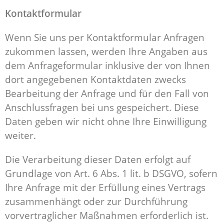
Kontaktformular
Wenn Sie uns per Kontaktformular Anfragen
zukommen lassen, werden Ihre Angaben aus
dem Anfrageformular inklusive der von Ihnen
dort angegebenen Kontaktdaten zwecks
Bearbeitung der Anfrage und für den Fall von
Anschlussfragen bei uns gespeichert. Diese
Daten geben wir nicht ohne Ihre Einwilligung
weiter.
Die Verarbeitung dieser Daten erfolgt auf
Grundlage von Art. 6 Abs. 1 lit. b DSGVO, sofern
Ihre Anfrage mit der Erfüllung eines Vertrags
zusammenhängt oder zur Durchführung
vorvertraglicher Maßnahmen erforderlich ist.