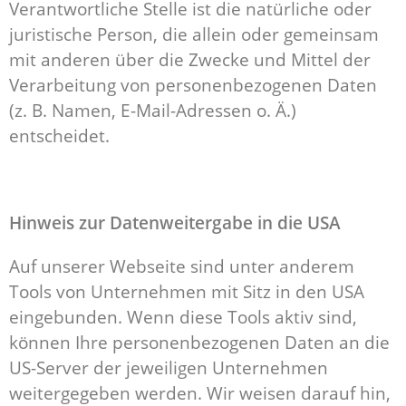
Verantwortliche Stelle ist die natürliche oder
juristische Person, die allein oder gemeinsam
mit anderen über die Zwecke und Mittel der
Verarbeitung von personenbezogenen Daten
(z. B. Namen, E-Mail-Adressen o. Ä.)
entscheidet.
Hinweis zur Datenweitergabe in die USA
Auf unserer Webseite sind unter anderem
Tools von Unternehmen mit Sitz in den USA
eingebunden. Wenn diese Tools aktiv sind,
können Ihre personenbezogenen Daten an die
US-Server der jeweiligen Unternehmen
weitergegeben werden. Wir weisen darauf hin,