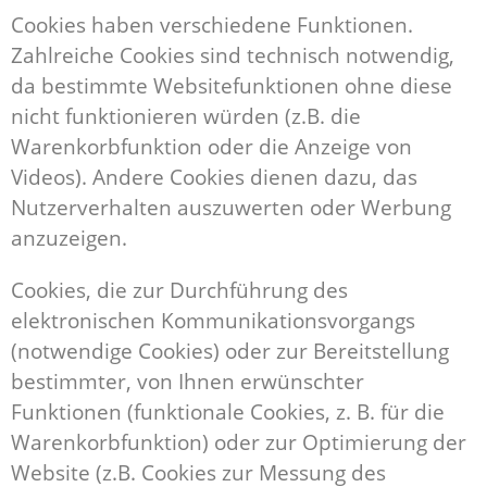
Cookies haben verschiedene Funktionen.
Zahlreiche Cookies sind technisch notwendig,
da bestimmte Websitefunktionen ohne diese
nicht funktionieren würden (z.B. die
Warenkorbfunktion oder die Anzeige von
Videos). Andere Cookies dienen dazu, das
Nutzerverhalten auszuwerten oder Werbung
anzuzeigen.
Cookies, die zur Durchführung des
elektronischen Kommunikationsvorgangs
(notwendige Cookies) oder zur Bereitstellung
bestimmter, von Ihnen erwünschter
Funktionen (funktionale Cookies, z. B. für die
Warenkorbfunktion) oder zur Optimierung der
Website (z.B. Cookies zur Messung des