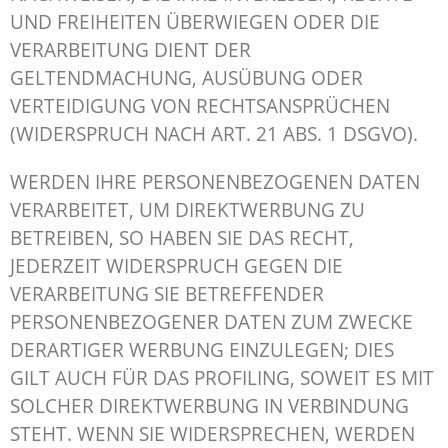
UND FREIHEITEN ÜBERWIEGEN ODER DIE
VERARBEITUNG DIENT DER
GELTENDMACHUNG, AUSÜBUNG ODER
VERTEIDIGUNG VON RECHTSANSPRÜCHEN
(WIDERSPRUCH NACH ART. 21 ABS. 1 DSGVO).
WERDEN IHRE PERSONENBEZOGENEN DATEN
VERARBEITET, UM DIREKTWERBUNG ZU
BETREIBEN, SO HABEN SIE DAS RECHT,
JEDERZEIT WIDERSPRUCH GEGEN DIE
VERARBEITUNG SIE BETREFFENDER
PERSONENBEZOGENER DATEN ZUM ZWECKE
DERARTIGER WERBUNG EINZULEGEN; DIES
GILT AUCH FÜR DAS PROFILING, SOWEIT ES MIT
SOLCHER DIREKTWERBUNG IN VERBINDUNG
STEHT. WENN SIE WIDERSPRECHEN, WERDEN