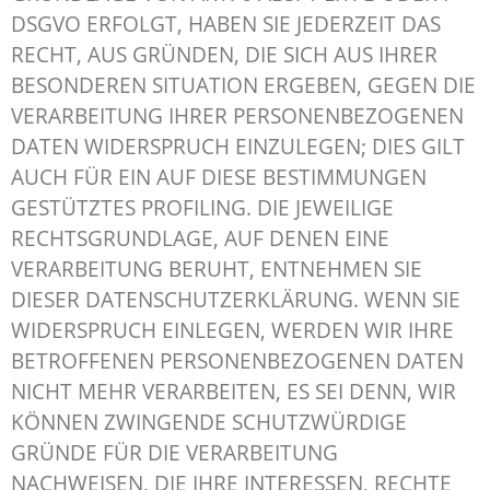
DSGVO ERFOLGT, HABEN SIE JEDERZEIT DAS
RECHT, AUS GRÜNDEN, DIE SICH AUS IHRER
BESONDEREN SITUATION ERGEBEN, GEGEN DIE
VERARBEITUNG IHRER PERSONENBEZOGENEN
DATEN WIDERSPRUCH EINZULEGEN; DIES GILT
AUCH FÜR EIN AUF DIESE BESTIMMUNGEN
GESTÜTZTES PROFILING. DIE JEWEILIGE
RECHTSGRUNDLAGE, AUF DENEN EINE
VERARBEITUNG BERUHT, ENTNEHMEN SIE
DIESER DATENSCHUTZERKLÄRUNG. WENN SIE
WIDERSPRUCH EINLEGEN, WERDEN WIR IHRE
BETROFFENEN PERSONENBEZOGENEN DATEN
NICHT MEHR VERARBEITEN, ES SEI DENN, WIR
KÖNNEN ZWINGENDE SCHUTZWÜRDIGE
GRÜNDE FÜR DIE VERARBEITUNG
NACHWEISEN, DIE IHRE INTERESSEN, RECHTE