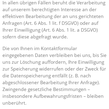
In allen übrigen Fällen beruht die Verarbeitung
auf unserem berechtigten Interesse an der
effektiven Bearbeitung der an uns gerichteten
Anfragen (Art. 6 Abs. 1 lit. f DSGVO) oder auf
Ihrer Einwilligung (Art. 6 Abs. 1 lit. a DSGVO)
sofern diese abgefragt wurde.
Die von Ihnen im Kontaktformular
eingegebenen Daten verbleiben bei uns, bis Sie
uns zur Löschung auffordern, Ihre Einwilligung
zur Speicherung widerrufen oder der Zweck für
die Datenspeicherung entfällt (z. B. nach
abgeschlossener Bearbeitung Ihrer Anfrage).
Zwingende gesetzliche Bestimmungen –
insbesondere Aufbewahrungsfristen – bleiben
unberührt.