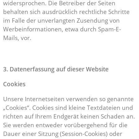
widersprochen. Die Betreiber der Seiten
behalten sich ausdrücklich rechtliche Schritte
im Falle der unverlangten Zusendung von
Werbeinformationen, etwa durch Spam-E-
Mails, vor.
3. Datenerfassung auf dieser Website
Cookies
Unsere Internetseiten verwenden so genannte
„Cookies“. Cookies sind kleine Textdateien und
richten auf Ihrem Endgerät keinen Schaden an.
Sie werden entweder vorübergehend für die
Dauer einer Sitzung (Session-Cookies) oder