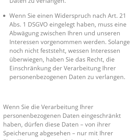
Daten zu verlangen.
Wenn Sie einen Widerspruch nach Art. 21
Abs. 1 DSGVO eingelegt haben, muss eine
Abwägung zwischen Ihren und unseren
Interessen vorgenommen werden. Solange
noch nicht feststeht, wessen Interessen
überwiegen, haben Sie das Recht, die
Einschränkung der Verarbeitung Ihrer
personenbezogenen Daten zu verlangen.
Wenn Sie die Verarbeitung Ihrer
personenbezogenen Daten eingeschränkt
haben, dürfen diese Daten – von ihrer
Speicherung abgesehen – nur mit Ihrer