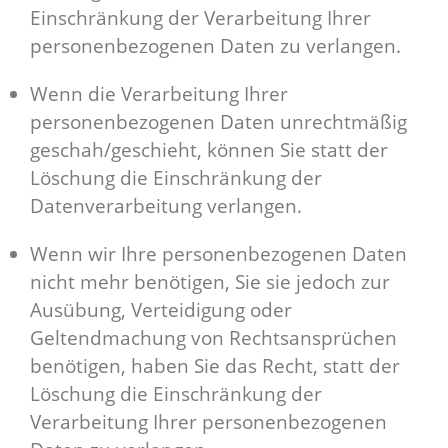
Einschränkung der Verarbeitung Ihrer
personenbezogenen Daten zu verlangen.
Wenn die Verarbeitung Ihrer
personenbezogenen Daten unrechtmäßig
geschah/geschieht, können Sie statt der
Löschung die Einschränkung der
Datenverarbeitung verlangen.
Wenn wir Ihre personenbezogenen Daten
nicht mehr benötigen, Sie sie jedoch zur
Ausübung, Verteidigung oder
Geltendmachung von Rechtsansprüchen
benötigen, haben Sie das Recht, statt der
Löschung die Einschränkung der
Verarbeitung Ihrer personenbezogenen