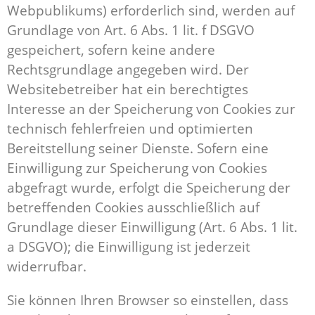
Webpublikums) erforderlich sind, werden auf
Grundlage von Art. 6 Abs. 1 lit. f DSGVO
gespeichert, sofern keine andere
Rechtsgrundlage angegeben wird. Der
Websitebetreiber hat ein berechtigtes
Interesse an der Speicherung von Cookies zur
technisch fehlerfreien und optimierten
Bereitstellung seiner Dienste. Sofern eine
Einwilligung zur Speicherung von Cookies
abgefragt wurde, erfolgt die Speicherung der
betreffenden Cookies ausschließlich auf
Grundlage dieser Einwilligung (Art. 6 Abs. 1 lit.
a DSGVO); die Einwilligung ist jederzeit
widerrufbar.
Sie können Ihren Browser so einstellen, dass