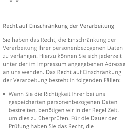
Recht auf Einschränkung der Verarbeitung
Sie haben das Recht, die Einschränkung der
Verarbeitung Ihrer personenbezogenen Daten
zu verlangen. Hierzu können Sie sich jederzeit
unter der im Impressum angegebenen Adresse
an uns wenden. Das Recht auf Einschränkung
der Verarbeitung besteht in folgenden Fällen:
Wenn Sie die Richtigkeit Ihrer bei uns
gespeicherten personenbezogenen Daten
bestreiten, benötigen wir in der Regel Zeit,
um dies zu überprüfen. Für die Dauer der
Prüfung haben Sie das Recht, die