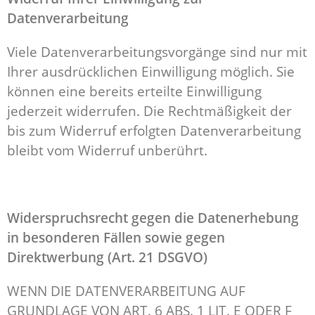
Datenverarbeitung
Viele Datenverarbeitungsvorgänge sind nur mit
Ihrer ausdrücklichen Einwilligung möglich. Sie
können eine bereits erteilte Einwilligung
jederzeit widerrufen. Die Rechtmäßigkeit der
bis zum Widerruf erfolgten Datenverarbeitung
bleibt vom Widerruf unberührt.
Widerspruchsrecht gegen die Datenerhebung
in besonderen Fällen sowie gegen
Direktwerbung (Art. 21 DSGVO)
WENN DIE DATENVERARBEITUNG AUF
GRUNDLAGE VON ART. 6 ABS. 1 LIT. E ODER F