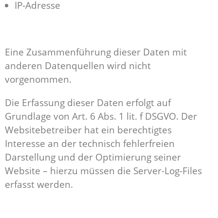
IP-Adresse
Eine Zusammenführung dieser Daten mit
anderen Datenquellen wird nicht
vorgenommen.
Die Erfassung dieser Daten erfolgt auf
Grundlage von Art. 6 Abs. 1 lit. f DSGVO. Der
Websitebetreiber hat ein berechtigtes
Interesse an der technisch fehlerfreien
Darstellung und der Optimierung seiner
Website – hierzu müssen die Server-Log-Files
erfasst werden.