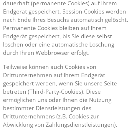
dauerhaft (permanente Cookies) auf Ihrem
Endgerät gespeichert. Session-Cookies werden
nach Ende Ihres Besuchs automatisch gelöscht.
Permanente Cookies bleiben auf Ihrem
Endgerät gespeichert, bis Sie diese selbst
löschen oder eine automatische Löschung
durch Ihren Webbrowser erfolgt.
Teilweise können auch Cookies von
Drittunternehmen auf Ihrem Endgerät
gespeichert werden, wenn Sie unsere Seite
betreten (Third-Party-Cookies). Diese
ermöglichen uns oder Ihnen die Nutzung
bestimmter Dienstleistungen des
Drittunternehmens (z.B. Cookies zur
Abwicklung von Zahlungsdienstleistungen).