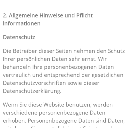
2. Allgemeine Hinweise und Pflicht­
informationen
Datenschutz
Die Betreiber dieser Seiten nehmen den Schutz
Ihrer persönlichen Daten sehr ernst. Wir
behandeln Ihre personenbezogenen Daten
vertraulich und entsprechend der gesetzlichen
Datenschutzvorschriften sowie dieser
Datenschutzerklärung.
Wenn Sie diese Website benutzen, werden
verschiedene personenbezogene Daten
erhoben. Personenbezogene Daten sind Daten,