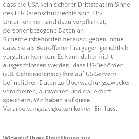
dass die USA kein sicherer Drittstaat im Sinne
des EU-Datenschutzrechts sind. US-
Unternehmen sind dazu verpflichtet,
personenbezogene Daten an
Sicherheitsbehörden herauszugeben, ohne
dass Sie als Betroffener hiergegen gerichtlich
vorgehen könnten. Es kann daher nicht
ausgeschlossen werden, dass US-Behörden
(z.B. Geheimdienste) Ihre auf US-Servern
befindlichen Daten zu Überwachungszwecken
verarbeiten, auswerten und dauerhaft
speichern. Wir haben auf diese
Verarbeitungstätigkeiten keinen Einfluss.
Widerruf Ihrer Einwilligung zur