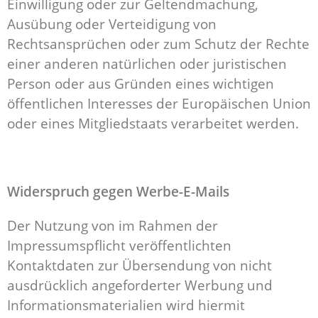
Einwilligung oder zur Geltendmachung,
Ausübung oder Verteidigung von
Rechtsansprüchen oder zum Schutz der Rechte
einer anderen natürlichen oder juristischen
Person oder aus Gründen eines wichtigen
öffentlichen Interesses der Europäischen Union
oder eines Mitgliedstaats verarbeitet werden.
Widerspruch gegen Werbe-E-Mails
Der Nutzung von im Rahmen der
Impressumspflicht veröffentlichten
Kontaktdaten zur Übersendung von nicht
ausdrücklich angeforderter Werbung und
Informationsmaterialien wird hiermit