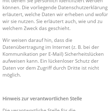
mit denen Sie persönlich identifiziert werden
können. Die vorliegende Datenschutzerklärung
erläutert, welche Daten wir erheben und wofür
wir sie nutzen. Sie erläutert auch, wie und zu
welchem Zweck das geschieht.
Wir weisen darauf hin, dass die
Datenübertragung im Internet (z. B. bei der
Kommunikation per E-Mail) Sicherheitslücken
aufweisen kann. Ein lückenloser Schutz der
Daten vor dem Zugriff durch Dritte ist nicht
möglich.
Hinweis zur verantwortlichen Stelle
Die verantwortliche Stelle für die