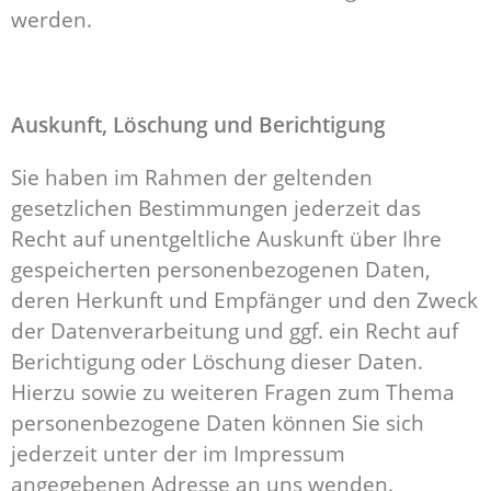
werden.
Auskunft, Löschung und Berichtigung
Sie haben im Rahmen der geltenden
gesetzlichen Bestimmungen jederzeit das
Recht auf unentgeltliche Auskunft über Ihre
gespeicherten personenbezogenen Daten,
deren Herkunft und Empfänger und den Zweck
der Datenverarbeitung und ggf. ein Recht auf
Berichtigung oder Löschung dieser Daten.
Hierzu sowie zu weiteren Fragen zum Thema
personenbezogene Daten können Sie sich
jederzeit unter der im Impressum
angegebenen Adresse an uns wenden.