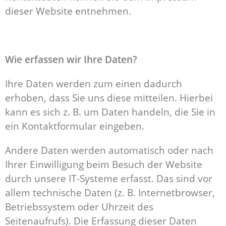
dieser Website entnehmen.
Wie erfassen wir Ihre Daten?
Ihre Daten werden zum einen dadurch
erhoben, dass Sie uns diese mitteilen. Hierbei
kann es sich z. B. um Daten handeln, die Sie in
ein Kontaktformular eingeben.
Andere Daten werden automatisch oder nach
Ihrer Einwilligung beim Besuch der Website
durch unsere IT-Systeme erfasst. Das sind vor
allem technische Daten (z. B. Internetbrowser,
Betriebssystem oder Uhrzeit des
Seitenaufrufs). Die Erfassung dieser Daten