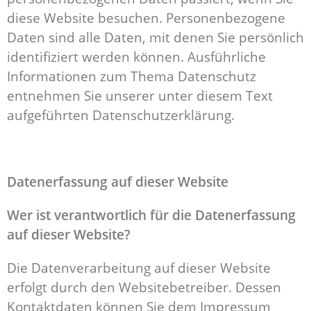
diese Website besuchen. Personenbezogene
Daten sind alle Daten, mit denen Sie persönlich
identifiziert werden können. Ausführliche
Informationen zum Thema Datenschutz
entnehmen Sie unserer unter diesem Text
aufgeführten Datenschutzerklärung.
Datenerfassung auf dieser Website
Wer ist verantwortlich für die Datenerfassung
auf dieser Website?
Die Datenverarbeitung auf dieser Website
erfolgt durch den Websitebetreiber. Dessen
Kontaktdaten können Sie dem Impressum