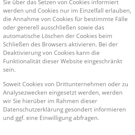
Sie über das Setzen von Cookies informiert
werden und Cookies nur im Einzelfall erlauben,
die Annahme von Cookies für bestimmte Fälle
oder generell ausschließen sowie das
automatische Löschen der Cookies beim
Schließen des Browsers aktivieren. Bei der
Deaktivierung von Cookies kann die
Funktionalität dieser Website eingeschränkt
sein.
Soweit Cookies von Drittunternehmen oder zu
Analysezwecken eingesetzt werden, werden
wir Sie hierüber im Rahmen dieser
Datenschutzerklärung gesondert informieren
und ggf. eine Einwilligung abfragen.