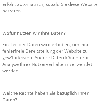
erfolgt automatisch, sobald Sie diese Website
betreten.
Wofür nutzen wir Ihre Daten?
Ein Teil der Daten wird erhoben, um eine
fehlerfreie Bereitstellung der Website zu
gewährleisten. Andere Daten können zur
Analyse Ihres Nutzerverhaltens verwendet
werden.
Welche Rechte haben Sie bezüglich Ihrer
Daten?