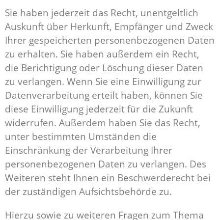
Sie haben jederzeit das Recht, unentgeltlich
Auskunft über Herkunft, Empfänger und Zweck
Ihrer gespeicherten personenbezogenen Daten
zu erhalten. Sie haben außerdem ein Recht,
die Berichtigung oder Löschung dieser Daten
zu verlangen. Wenn Sie eine Einwilligung zur
Datenverarbeitung erteilt haben, können Sie
diese Einwilligung jederzeit für die Zukunft
widerrufen. Außerdem haben Sie das Recht,
unter bestimmten Umständen die
Einschränkung der Verarbeitung Ihrer
personenbezogenen Daten zu verlangen. Des
Weiteren steht Ihnen ein Beschwerderecht bei
der zuständigen Aufsichtsbehörde zu.
Hierzu sowie zu weiteren Fragen zum Thema