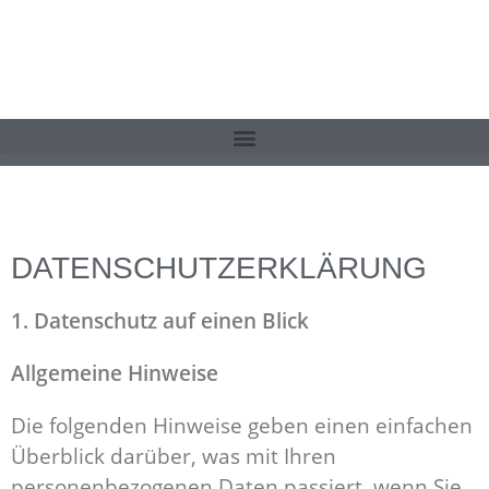
DATENSCHUTZERKLÄRUNG
1. Datenschutz auf einen Blick
Allgemeine Hinweise
Die folgenden Hinweise geben einen einfachen
Überblick darüber, was mit Ihren
personenbezogenen Daten passiert, wenn Sie