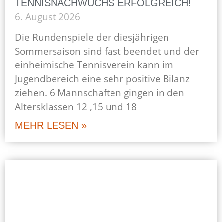
TENNISNACHWUCHS ERFOLGREICH!
6. August 2026
Die Rundenspiele der diesjährigen
Sommersaison sind fast beendet und der
einheimische Tennisverein kann im
Jugendbereich eine sehr positive Bilanz
ziehen. 6 Mannschaften gingen in den
Altersklassen 12 ,15 und 18
MEHR LESEN »