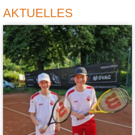
AKTUELLES