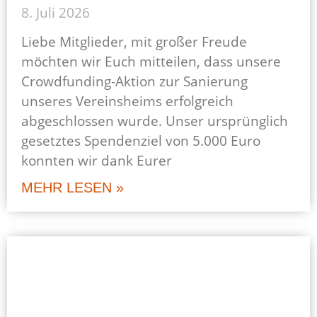
8. Juli 2026
Liebe Mitglieder, mit großer Freude
möchten wir Euch mitteilen, dass unsere
Crowdfunding-Aktion zur Sanierung
unseres Vereinsheims erfolgreich
abgeschlossen wurde. Unser ursprünglich
gesetztes Spendenziel von 5.000 Euro
konnten wir dank Eurer
MEHR LESEN »