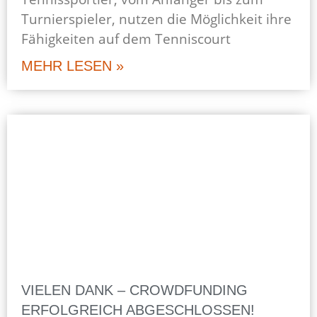
Turnierspieler, nutzen die Möglichkeit ihre
Fähigkeiten auf dem Tenniscourt
MEHR LESEN »
VIELEN DANK – CROWDFUNDING
ERFOLGREICH ABGESCHLOSSEN!