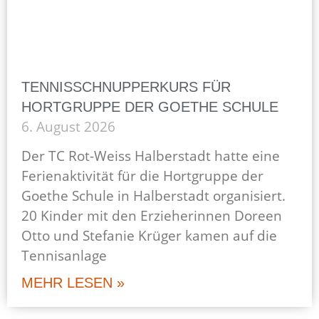
TENNISSCHNUPPERKURS FÜR
HORTGRUPPE DER GOETHE SCHULE
6. August 2026
Der TC Rot-Weiss Halberstadt hatte eine
Ferienaktivität für die Hortgruppe der
Goethe Schule in Halberstadt organisiert.
20 Kinder mit den Erzieherinnen Doreen
Otto und Stefanie Krüger kamen auf die
Tennisanlage
MEHR LESEN »