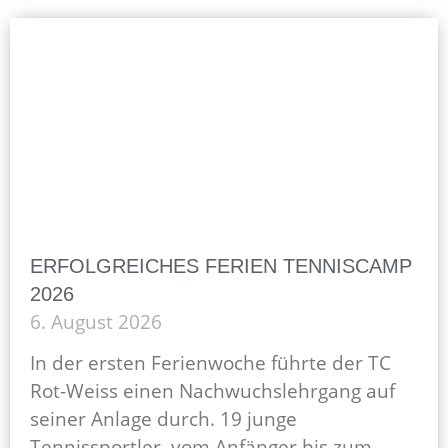
ERFOLGREICHES FERIEN TENNISCAMP
2026
6. August 2026
In der ersten Ferienwoche führte der TC
Rot-Weiss einen Nachwuchslehrgang auf
seiner Anlage durch. 19 junge
Tennissportler, vom Anfänger bis zum