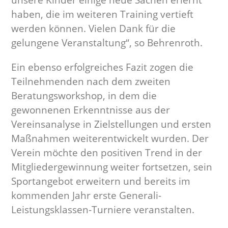
unsere Kinder einige neue Sachen erlernt
haben, die im weiteren Training vertieft
werden können. Vielen Dank für die
gelungene Veranstaltung“, so Behrenroth.
Ein ebenso erfolgreiches Fazit zogen die
Teilnehmenden nach dem zweiten
Beratungsworkshop, in dem die
gewonnenen Erkenntnisse aus der
Vereinsanalyse in Zielstellungen und ersten
Maßnahmen weiterentwickelt wurden. Der
Verein möchte den positiven Trend in der
Mitgliedergewinnung weiter fortsetzen, sein
Sportangebot erweitern und bereits im
kommenden Jahr erste Generali-
Leistungsklassen-Turniere veranstalten.