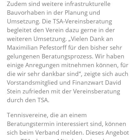
Zudem sind weitere infrastrukturelle
Bauvorhaben in der Planung und
Umsetzung. Die TSA-Vereinsberatung
begleitet den Verein dazu gerne in der
weiteren Umsetzung. „Vielen Dank an
Maximilian Pefestorff für den bisher sehr
gelungenen Beratungsprozess. Wir haben
einige Anregungen mitnehmen können, für
die wir sehr dankbar sind“, zeigte sich auch
Vorstandsmitglied und Finanzwart David
Stein zufrieden mit der Vereinsberatung
durch den TSA.
Tennisvereine, die an einem
Beratungstermin interessiert sind, können
sich beim Verband melden. Dieses Angebot