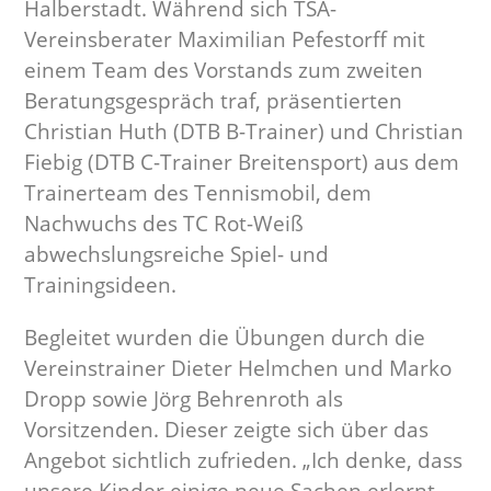
Halberstadt. Während sich TSA-
Vereinsberater Maximilian Pefestorff mit
einem Team des Vorstands zum zweiten
Beratungsgespräch traf, präsentierten
Christian Huth (DTB B-Trainer) und Christian
Fiebig (DTB C-Trainer Breitensport) aus dem
Trainerteam des Tennismobil, dem
Nachwuchs des TC Rot-Weiß
abwechslungsreiche Spiel- und
Trainingsideen.
Begleitet wurden die Übungen durch die
Vereinstrainer Dieter Helmchen und Marko
Dropp sowie Jörg Behrenroth als
Vorsitzenden. Dieser zeigte sich über das
Angebot sichtlich zufrieden. „Ich denke, dass