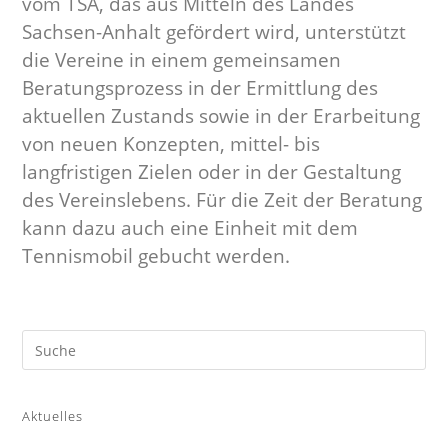
vom TSA, das aus Mitteln des Landes
Sachsen-Anhalt gefördert wird, unterstützt
die Vereine in einem gemeinsamen
Beratungsprozess in der Ermittlung des
aktuellen Zustands sowie in der Erarbeitung
von neuen Konzepten, mittel- bis
langfristigen Zielen oder in der Gestaltung
des Vereinslebens. Für die Zeit der Beratung
kann dazu auch eine Einheit mit dem
Tennismobil gebucht werden.
Aktuelles