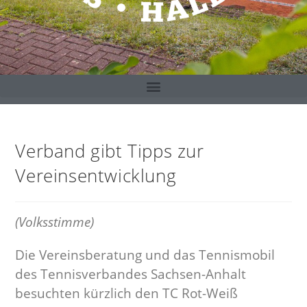
Verband gibt Tipps zur
Vereinsentwicklung
(Volksstimme)
Die Vereinsberatung und das Tennismobil
des Tennisverbandes Sachsen-Anhalt
besuchten kürzlich den TC Rot-Weiß