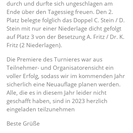
durch und durfte sich ungeschlagen am
Ende über den Tagessieg freuen. Den 2.
Platz belegte folglich das Doppel C. Stein / D.
Stein mit nur einer Niederlage dicht gefolgt
auf Platz 3 von der Besetzung A. Fritz / Dr. K.
Fritz (2 Niederlagen).
Die Premiere des Turnieres war aus
Teilnehmer- und Organisatorensicht ein
voller Erfolg, sodass wir im kommenden Jahr
sicherlich eine Neuauflage planen werden.
Alle, die es in diesem Jahr leider nicht
geschafft haben, sind in 2023 herzlich
eingeladen teilzunehmen
Beste Grüße