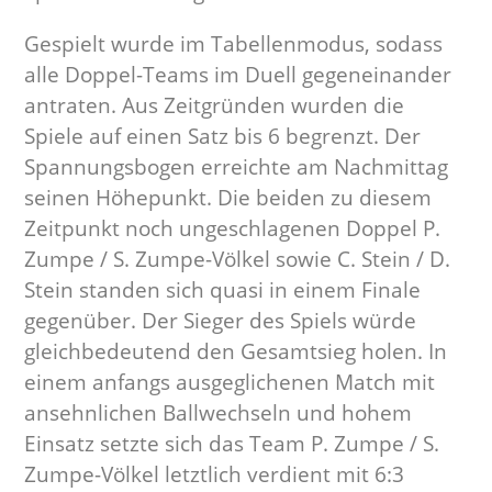
Gespielt wurde im Tabellenmodus, sodass
alle Doppel-Teams im Duell gegeneinander
antraten. Aus Zeitgründen wurden die
Spiele auf einen Satz bis 6 begrenzt. Der
Spannungsbogen erreichte am Nachmittag
seinen Höhepunkt. Die beiden zu diesem
Zeitpunkt noch ungeschlagenen Doppel P.
Zumpe / S. Zumpe-Völkel sowie C. Stein / D.
Stein standen sich quasi in einem Finale
gegenüber. Der Sieger des Spiels würde
gleichbedeutend den Gesamtsieg holen. In
einem anfangs ausgeglichenen Match mit
ansehnlichen Ballwechseln und hohem
Einsatz setzte sich das Team P. Zumpe / S.
Zumpe-Völkel letztlich verdient mit 6:3