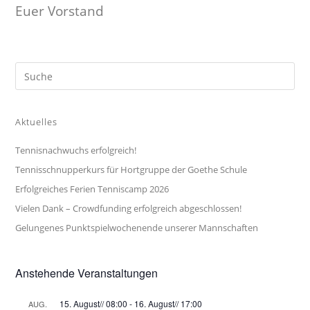
Euer Vorstand
Aktuelles
Tennisnachwuchs erfolgreich!
Tennisschnupperkurs für Hortgruppe der Goethe Schule
Erfolgreiches Ferien Tenniscamp 2026
Vielen Dank – Crowdfunding erfolgreich abgeschlossen!
Gelungenes Punktspielwochenende unserer Mannschaften
Anstehende Veranstaltungen
15. August// 08:00
-
16. August// 17:00
AUG.