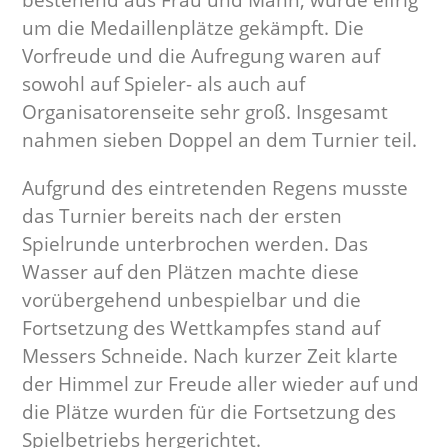
bestehend aus Frau und Mann, wurde eifrig
um die Medaillenplätze gekämpft. Die
Vorfreude und die Aufregung waren auf
sowohl auf Spieler- als auch auf
Organisatorenseite sehr groß. Insgesamt
nahmen sieben Doppel an dem Turnier teil.
Aufgrund des eintretenden Regens musste
das Turnier bereits nach der ersten
Spielrunde unterbrochen werden. Das
Wasser auf den Plätzen machte diese
vorübergehend unbespielbar und die
Fortsetzung des Wettkampfes stand auf
Messers Schneide. Nach kurzer Zeit klarte
der Himmel zur Freude aller wieder auf und
die Plätze wurden für die Fortsetzung des
Spielbetriebs hergerichtet.