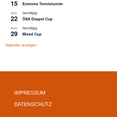
15
Externes Tennisturnier
Ganztägig
AUG.
22
ÖSA Doppel Cup
Ganztägig
AUG.
29
Mixed Cup
Kalender anzeigen
IMPRESSUM
DATENSCHUTZ