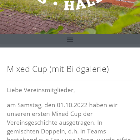
Mixed Cup (mit Bildgalerie)
Liebe Vereinsmitglieder,
am Samstag, den 01.10.2022 haben wir
unseren ersten Mixed Cup der
Vereinsgeschichte ausgetragen. In
gemischten Doppeln, d.h. in Teams