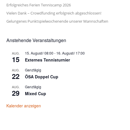
Erfolgreiches Ferien Tenniscamp 2026
Vielen Dank – Crowdfunding erfolgreich abgeschlossen!
Gelungenes Punktspielwochenende unserer Mannschaften
Anstehende Veranstaltungen
15. August// 08:00
-
16. August// 17:00
AUG.
15
Externes Tennisturnier
Ganztägig
AUG.
22
ÖSA Doppel Cup
Ganztägig
AUG.
29
Mixed Cup
Kalender anzeigen