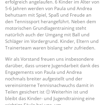
erfolgreich angelaufen. 6 Kinder im Alter von
5-6 Jahren werden von Paula und Andrea
behutsam mit Spiel, Spaß und Freude an
den Tennissport herangeführt. Neben dem
motorischen Grundlagentraining steht
natürlich auch der Umgang mit Ball und
Schläger im Vordergrund. Kinder, Eltern und
Trainerteam waren bislang sehr zufrieden.
Wir als Vorstand freuen uns insbesondere
darüber, dass unsere Jugendarbeit dank des
Engagements von Paula und Andrea
nochmals breiter aufgestellt und der
vereinsinterne Tennisnachwuchs damit in
Teilen gesichert ist 🙂 Weiterhin ist und
bleibt das Kinder- und Jugendtraining eine