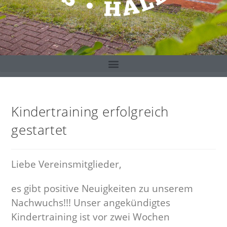
Kindertraining erfolgreich
gestartet
Liebe Vereinsmitglieder,
es gibt positive Neuigkeiten zu unserem
Nachwuchs!!! Unser angekündigtes
Kindertraining ist vor zwei Wochen