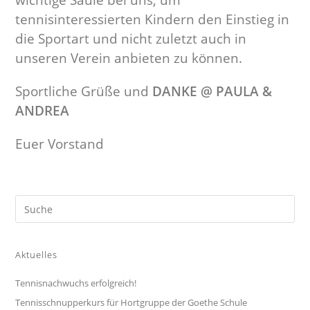
wichtige Säule bei uns, um
tennisinteressierten Kindern den Einstieg in
die Sportart und nicht zuletzt auch in
unseren Verein anbieten zu können.
Sportliche Grüße und
DANKE @ PAULA &
ANDREA
Euer Vorstand
Aktuelles
Tennisnachwuchs erfolgreich!
Tennisschnupperkurs für Hortgruppe der Goethe Schule