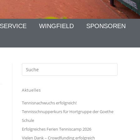
SERVICE
WINGFIELD
SPONSOREN
Aktuelles
Tennisnachwuchs erfolgreich!
Tennisschnupperkurs für Hortgruppe der Goethe
Schule
Erfolgreiches Ferien Tenniscamp 2026
Vielen Dank – Crowdfunding erfolgreich