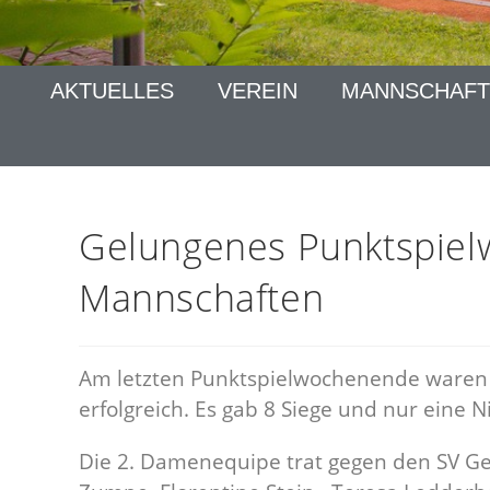
AKTUELLES
VEREIN
MANNSCHAFT
Gelungenes Punktspie
Mannschaften
Am letzten Punktspielwochenende waren 
erfolgreich. Es gab 8 Siege und nur eine 
Die 2. Damenequipe trat gegen den SV Ge