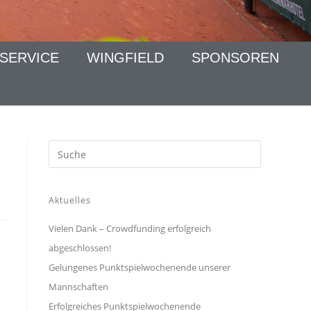
SERVICE
WINGFIELD
SPONSOREN
Aktuelles
Vielen Dank – Crowdfunding erfolgreich
abgeschlossen!
Gelungenes Punktspielwochenende unserer
Mannschaften
Erfolgreiches Punktspielwochenende