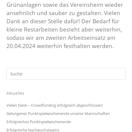
Grünanlagen sowie das Vereinsheim wieder
ansehnlich und sauber zu gestalten. Vielen
Dank an dieser Stelle dafür! Der Bedarf für
kleine Restarbeiten besteht aber weiterhin,
sodass wir am zweiten Arbeitseinsatz am
20.04.2024 weiterhin festhalten werden.
Aktuelles
Vielen Dank – Crowdfunding erfolgreich abgeschlossen!
Gelungenes Punktspielwochenende unserer Mannschaften
Erfolgreiches Punktspielwochenende
Erfolgreiche Nachwuchsteams