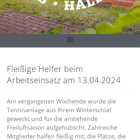
Fleißige Helfer beim
Arbeitseinsatz am 13.04.2024
Am vergangenen Wochende wurde die
Tennisanlage aus Ihrem Winterschlaf
geweckt und für die anstehende
Freiluftsaison aufgehübscht. Zahlreiche
Mitglieder halfen fleißig mit, die Plätze, die