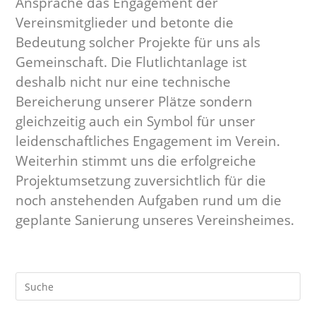
Ansprache das Engagement der
Vereinsmitglieder und betonte die
Bedeutung solcher Projekte für uns als
Gemeinschaft. Die Flutlichtanlage ist
deshalb nicht nur eine technische
Bereicherung unserer Plätze sondern
gleichzeitig auch ein Symbol für unser
leidenschaftliches Engagement im Verein.
Weiterhin stimmt uns die erfolgreiche
Projektumsetzung zuversichtlich für die
noch anstehenden Aufgaben rund um die
geplante Sanierung unseres Vereinsheimes.