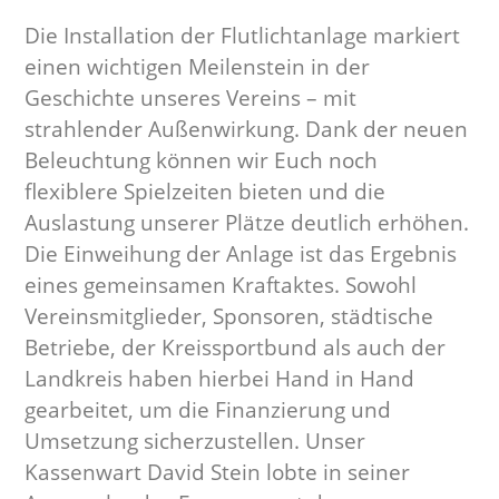
Die Installation der Flutlichtanlage markiert
einen wichtigen Meilenstein in der
Geschichte unseres Vereins – mit
strahlender Außenwirkung. Dank der neuen
Beleuchtung können wir Euch noch
flexiblere Spielzeiten bieten und die
Auslastung unserer Plätze deutlich erhöhen.
Die Einweihung der Anlage ist das Ergebnis
eines gemeinsamen Kraftaktes. Sowohl
Vereinsmitglieder, Sponsoren, städtische
Betriebe, der Kreissportbund als auch der
Landkreis haben hierbei Hand in Hand
gearbeitet, um die Finanzierung und
Umsetzung sicherzustellen. Unser
Kassenwart David Stein lobte in seiner