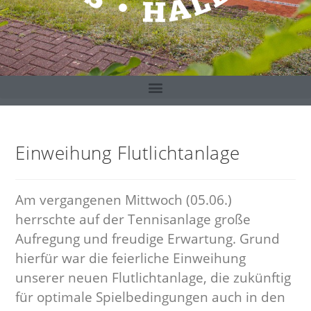
Einweihung Flutlichtanlage
Am vergangenen Mittwoch (05.06.)
herrschte auf der Tennisanlage große
Aufregung und freudige Erwartung. Grund
hierfür war die feierliche Einweihung
unserer neuen Flutlichtanlage, die zukünftig
für optimale Spielbedingungen auch in den