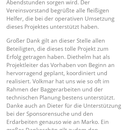
Abendstunden sorgen wird. Der
Vereinsvorstand begrüßte alle fleißigen
Helfer, die bei der operativen Umsetzung
dieses Projektes unterstützt haben.
Großer Dank gilt an dieser Stelle allen
Beteiligten, die dieses tolle Projekt zum
Erfolg getragen haben. Diethelm hat als
Projektleiter das Vorhaben von Beginn an
hervorragend geplant, koordiniert und
realisiert. Volkmar hat uns wie so oft im
Rahmen der Baggerarbeiten und der
technischen Planung bestens unterstützt.
Danke auch an Dieter für die Unterstützung
bei der Sponsorensuche und den
Erdarbeiten genauso wie an Marko. Ein