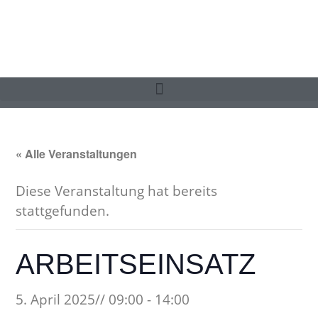
« Alle Veranstaltungen
Diese Veranstaltung hat bereits
stattgefunden.
ARBEITSEINSATZ
5. April 2025// 09:00
-
14:00