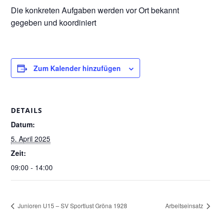
Die konkreten Aufgaben werden vor Ort bekannt
gegeben und koordiniert
Zum Kalender hinzufügen
DETAILS
Datum:
5. April 2025
Zeit:
09:00 - 14:00
Junioren U15 – SV Sportlust Gröna 1928
Arbeitseinsatz