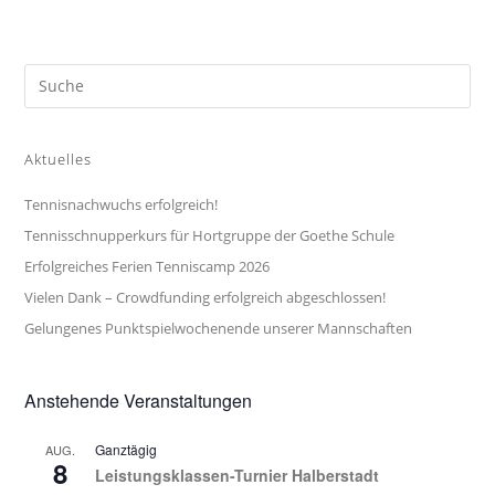
Aktuelles
Tennisnachwuchs erfolgreich!
Tennisschnupperkurs für Hortgruppe der Goethe Schule
Erfolgreiches Ferien Tenniscamp 2026
Vielen Dank – Crowdfunding erfolgreich abgeschlossen!
Gelungenes Punktspielwochenende unserer Mannschaften
Anstehende Veranstaltungen
Ganztägig
AUG.
8
Leistungsklassen-Turnier Halberstadt